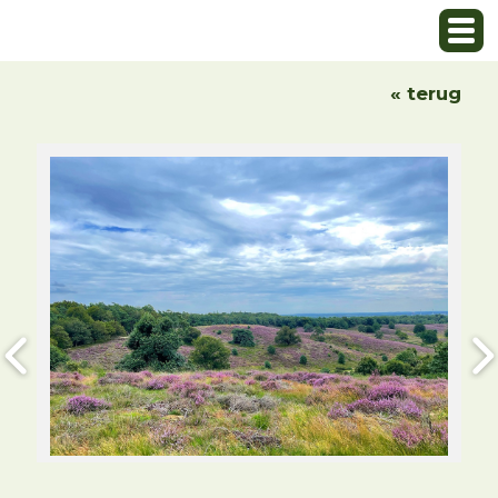
« terug