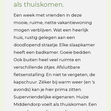
als thuiskomen.
Een week met vrienden in deze
mooie, ruime, nette vakantiewoning
mogen verblijven. Wat een heerlijk
huis, rustig gelegen aan een
doodlopend straatje. Elke slaapkamer
heeft een badkamer. Goeie bedden.
Ook buiten heel veel ruimte en
verschillende zitjes. Afsluitbare
fietsenstalling. En niet te vergeten, de
kapschuur. Zéker bij warm weer (en 's
avonds) kan je hier prima zitten.
Supervriendelijke eigenaren. Huize
Middendorp voelt als thuiskomen. Een