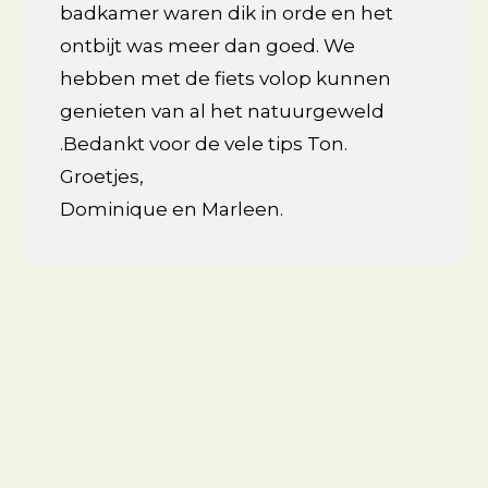
badkamer waren dik in orde en het
ontbijt was meer dan goed. We
hebben met de fiets volop kunnen
genieten van al het natuurgeweld
.Bedankt voor de vele tips Ton.
Groetjes,
Dominique en Marleen.