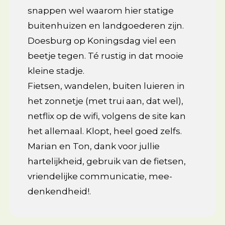
snappen wel waarom hier statige
buitenhuizen en landgoederen zijn.
Doesburg op Koningsdag viel een
beetje tegen. Té rustig in dat mooie
kleine stadje.
Fietsen, wandelen, buiten luieren in
het zonnetje (met trui aan, dat wel),
netflix op de wifi, volgens de site kan
het allemaal. Klopt, heel goed zelfs.
Marian en Ton, dank voor jullie
hartelijkheid, gebruik van de fietsen,
vriendelijke communicatie, mee-
denkendheid!.