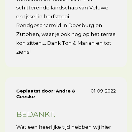
schitterende landschap van Veluwe
en Ijssel in herfsttooi.
Rondgescharreld in Doesburg en
Zutphen, waar je ook nog op het terras
kon zitten…. Dank Ton & Marian en tot
ziens!
Geplaatst door:
Andre &
01-09-2022
Geeske
BEDANKT.
Wat een heerlijke tijd hebben wij hier