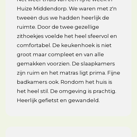
Huize Middendorp. We waren met z'n
tweeën dus we hadden heerlijk de
ruimte. Door de twee gezellige
zithoekjes voelde het heel sfeervol en
comfortabel. De keukenhoek is niet
groot maar compleet en van alle
gemakken voorzien. De slaapkamers
zijn ruim en het matras ligt prima. Fijne
badkamers ook. Rondom het huis is
het heel stil. De omgeving is prachtig.
Heerlijk gefietst en gewandeld.