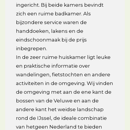
ingericht. Bij beide kamers bevindt
zich een ruime badkamer. Als
bijzondere service waren de
handdoeken, lakens en de
eindschoonmaak bij de prijs
inbegrepen.
In de zeer ruime huiskamer ligt leuke
en praktische informatie over
wandelingen, fietstochten en andere
activiteiten in de omgeving. Wij vinden
de omgeving met aan de ene kant de
bossen van de Veluwe en aan de
andere kant het weidse landschap
rond de IJssel, de ideale combinatie
van hetgeen Nederland te bieden