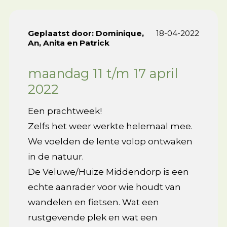
Geplaatst door:
Dominique,
18-04-2022
An, Anita en Patrick
maandag 11 t/m 17 april
2022
Een prachtweek!
Zelfs het weer werkte helemaal mee.
We voelden de lente volop ontwaken
in de natuur.
De Veluwe/Huize Middendorp is een
echte aanrader voor wie houdt van
wandelen en fietsen. Wat een
rustgevende plek en wat een