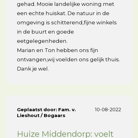
gehad. Mooie landelijke woning met
een echte huiskat. De natuur in de
omgeving is schitterend,fijne winkels
in de buurt en goede
eetgelegenheden.
Marian en Ton hebben ons fijn
ontvangen,wij voelden ons gelijk thuis.
Dank je wel.
Geplaatst door:
Fam. v.
10-08-2022
Lieshout / Bogaars
Huize Middendorp: voelt