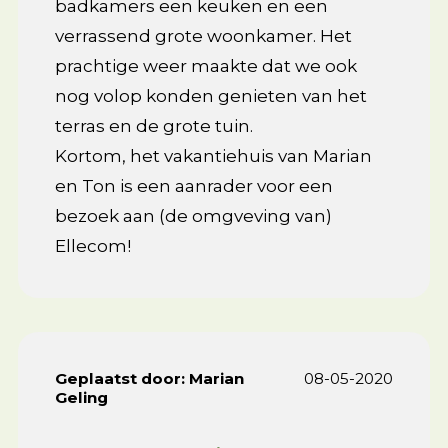
badkamers een keuken en een
verrassend grote woonkamer. Het
prachtige weer maakte dat we ook
nog volop konden genieten van het
terras en de grote tuin.
Kortom, het vakantiehuis van Marian
en Ton is een aanrader voor een
bezoek aan (de omgveving van)
Ellecom!
Geplaatst door:
Marian
08-05-2020
Geling