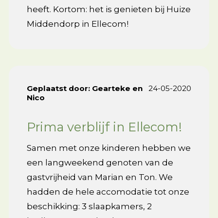
heeft. Kortom: het is genieten bij Huize
Middendorp in Ellecom!
Geplaatst door:
Gearteke en
24-05-2020
Nico
Prima verblijf in Ellecom!
Samen met onze kinderen hebben we
een langweekend genoten van de
gastvrijheid van Marian en Ton. We
hadden de hele accomodatie tot onze
beschikking: 3 slaapkamers, 2